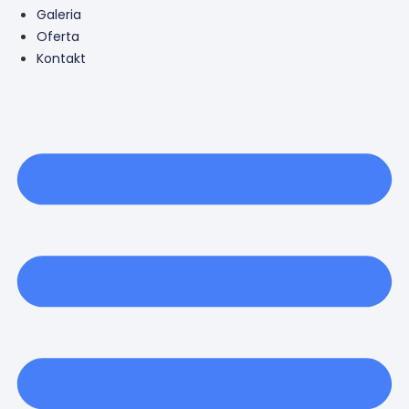
Galeria
Oferta
Kontakt