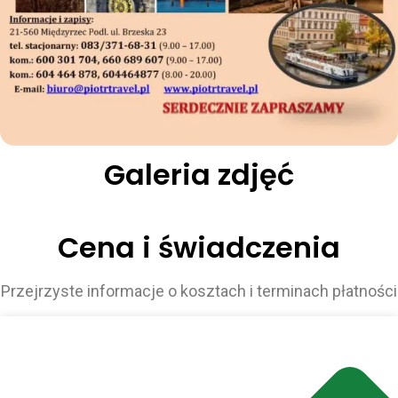
Galeria zdjęć
Cena i świadczenia
Przejrzyste informacje o kosztach i terminach płatności