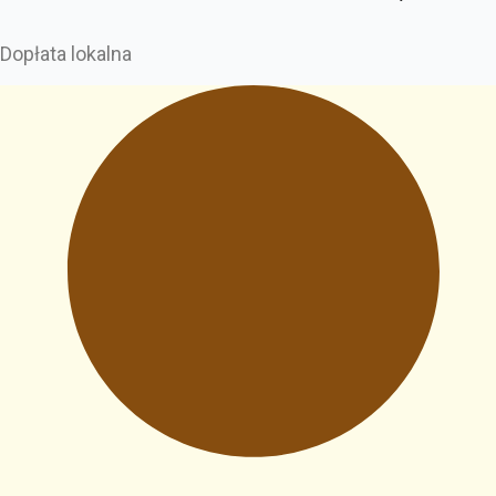
Dopłata lokalna