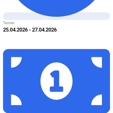
Termin
25.04.2026 - 27.04.2026