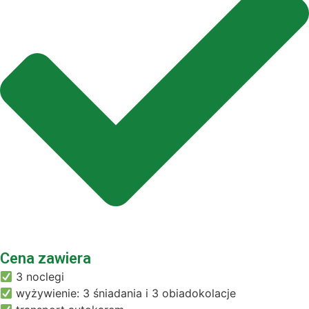
Cena zawiera
3 noclegi
wyżywienie: 3 śniadania i 3 obiadokolacje