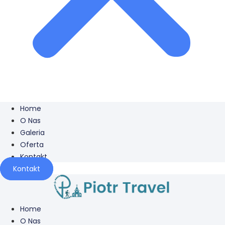
Home
O Nas
Galeria
Oferta
Kontakt
Kontakt
Home
O Nas