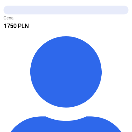
Cena:
1750 PLN