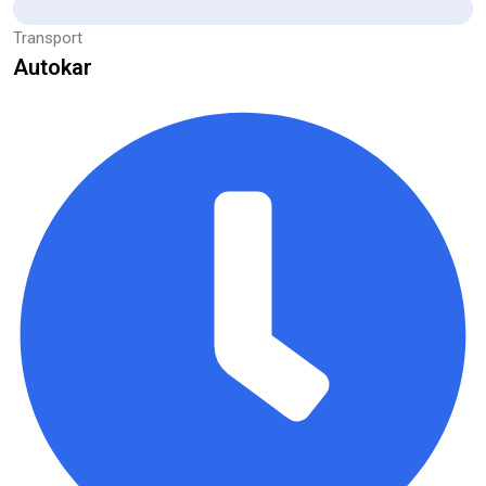
Transport
Autokar