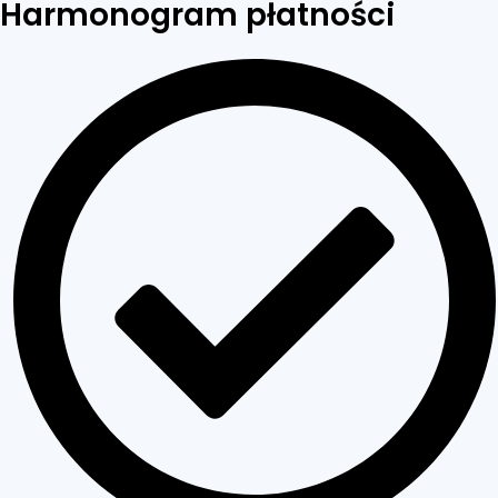
Harmonogram płatności