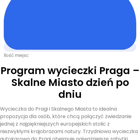
Ilość miejsc:
Program wycieczki Praga –
Skalne Miasto dzień po
dniu
Wycieczka do Pragi i Skalnego Miasta to idealna
propozycja dla osób, które chcą połączyć zwiedzanie
jednej z najpiękniejszych europejskich stolic z
niezwykłymi krajobrazami natury. Trzydniowa wycieczka
autokarowa do Pragi obejmuje najważniejsze zabytki