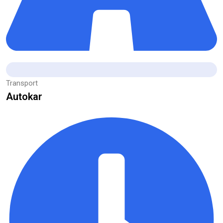
Transport
Autokar