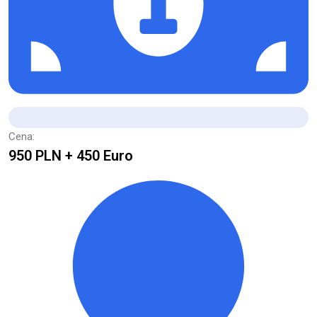
Cena:
950 PLN + 450 Euro