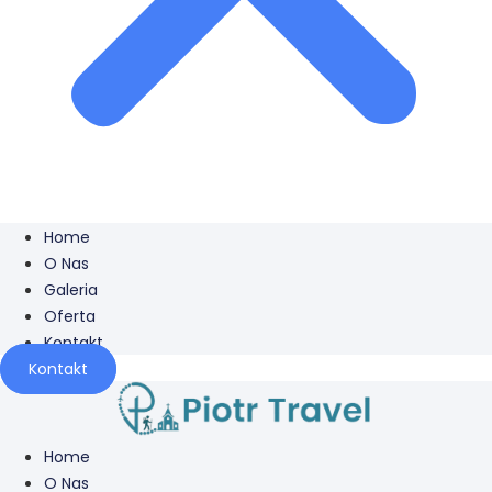
Home
O Nas
Galeria
Oferta
Kontakt
Kontakt
Home
O Nas