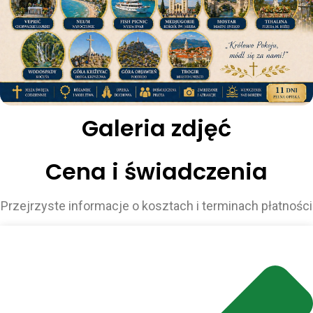
Galeria zdjęć
Cena i świadczenia
Przejrzyste informacje o kosztach i terminach płatności