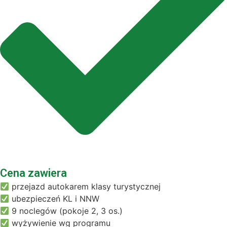
Cena zawiera
przejazd autokarem klasy turystycznej
ubezpieczeń KL i NNW
9 noclegów (pokoje 2, 3 os.)
wyżywienie wg programu