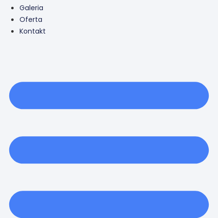
Galeria
Oferta
Kontakt