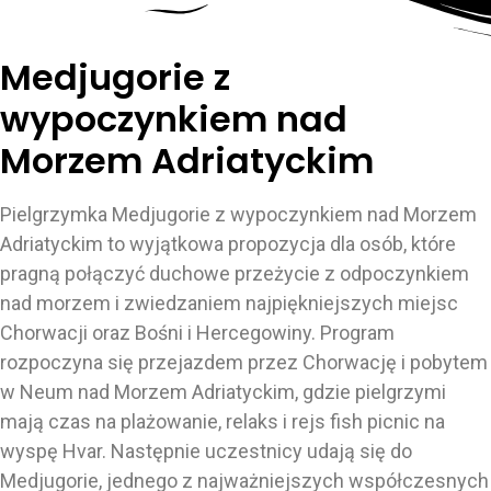
Medjugorie z
wypoczynkiem nad
Morzem Adriatyckim
Pielgrzymka Medjugorie z wypoczynkiem nad Morzem
Adriatyckim to wyjątkowa propozycja dla osób, które
pragną połączyć duchowe przeżycie z odpoczynkiem
nad morzem i zwiedzaniem najpiękniejszych miejsc
Chorwacji oraz Bośni i Hercegowiny. Program
rozpoczyna się przejazdem przez Chorwację i pobytem
w Neum nad Morzem Adriatyckim, gdzie pielgrzymi
mają czas na plażowanie, relaks i rejs fish picnic na
wyspę Hvar. Następnie uczestnicy udają się do
Medjugorie, jednego z najważniejszych współczesnych