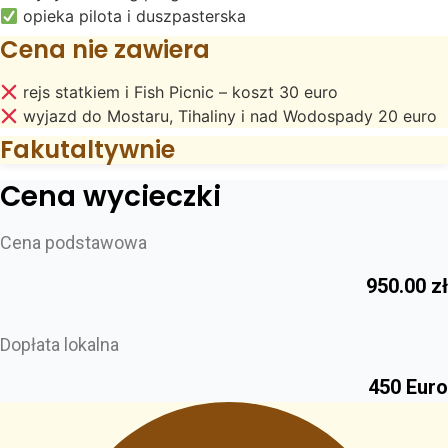
opieka pilota i duszpasterska
Cena nie zawiera
rejs statkiem i Fish Picnic – koszt 30 euro
wyjazd do Mostaru, Tihaliny i nad Wodospady 20 euro
Fakutaltywnie
Cena wycieczki
Cena podstawowa
950.00
zł
Dopłata lokalna
450 Euro