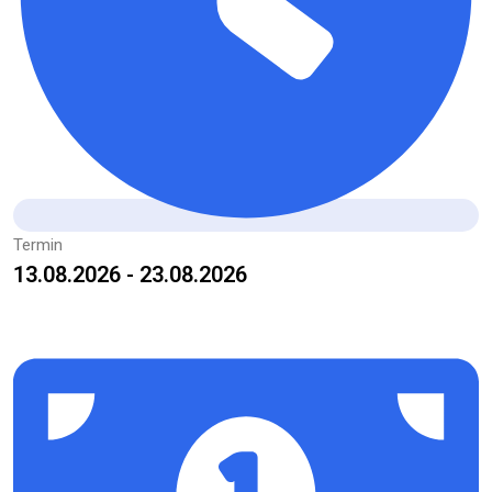
Termin
13.08.2026 - 23.08.2026