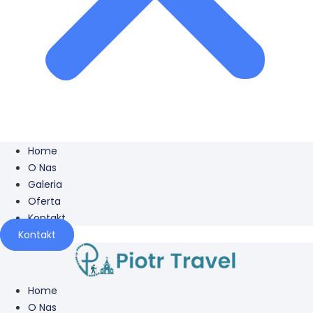
Home
O Nas
Galeria
Oferta
Kontakt
Kontakt
Home
O Nas