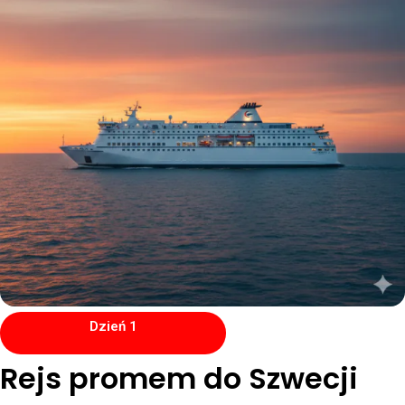
Dzień 1
Rejs promem do Szwecji