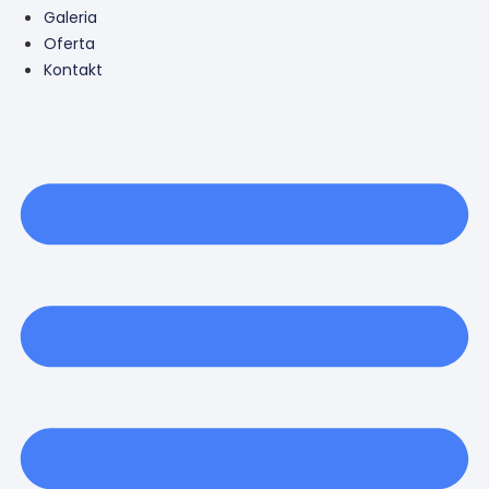
Galeria
Oferta
Kontakt