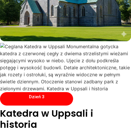
Dzień 3
Katedra w Uppsali i
historia