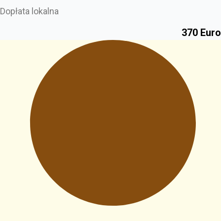
Dopłata lokalna
370 Euro