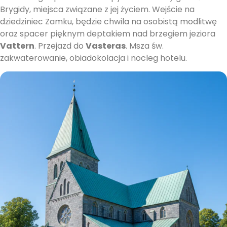
Brygidy, miejsca związane z jej życiem. Wejście na
dziedziniec Zamku, będzie chwila na osobistą modlitwę
oraz spacer pięknym deptakiem nad brzegiem jeziora
Vattern
. Przejazd do
Vasteras
. Msza św.
zakwaterowanie, obiadokolacja i nocleg hotelu.