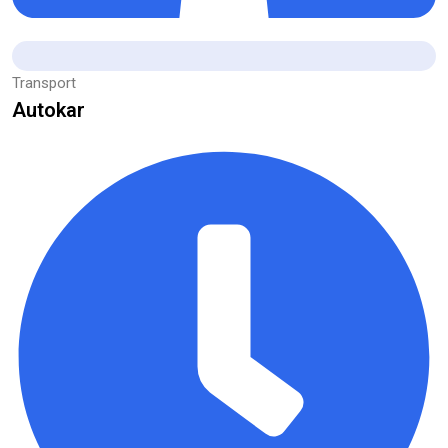
Transport
Autokar