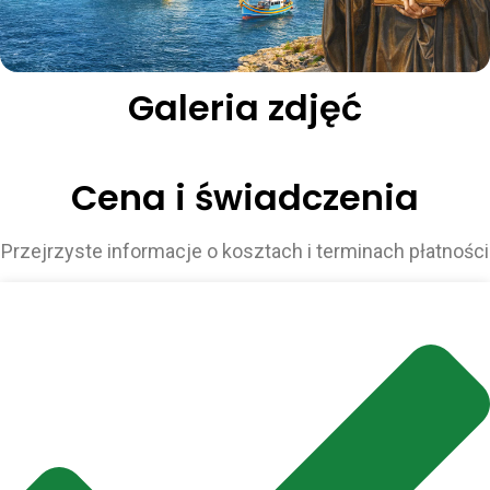
Galeria zdjęć
Cena i świadczenia
Przejrzyste informacje o kosztach i terminach płatności