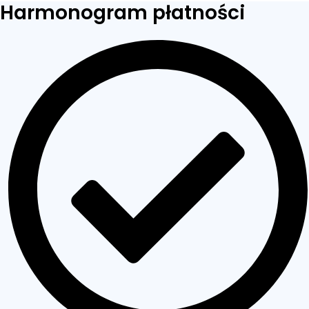
Harmonogram płatności