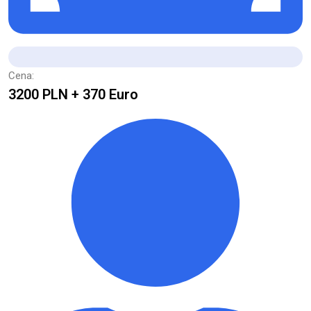
Cena:
3200 PLN + 370 Euro