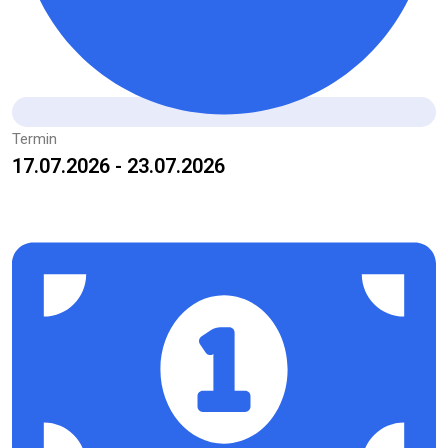
Termin
17.07.2026 - 23.07.2026