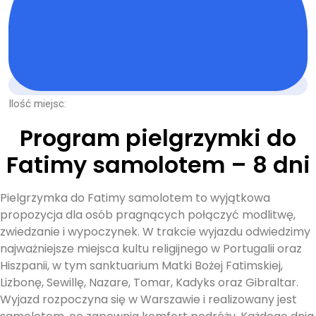
Ilość miejsc:
Program pielgrzymki do
Fatimy samolotem – 8 dni
Pielgrzymka do Fatimy samolotem to wyjątkowa
propozycja dla osób pragnących połączyć modlitwę,
zwiedzanie i wypoczynek. W trakcie wyjazdu odwiedzimy
najważniejsze miejsca kultu religijnego w Portugalii oraz
Hiszpanii, w tym sanktuarium Matki Bożej Fatimskiej,
Lizbonę, Sewillę, Nazare, Tomar, Kadyks oraz Gibraltar.
Wyjazd rozpoczyna się w Warszawie i realizowany jest