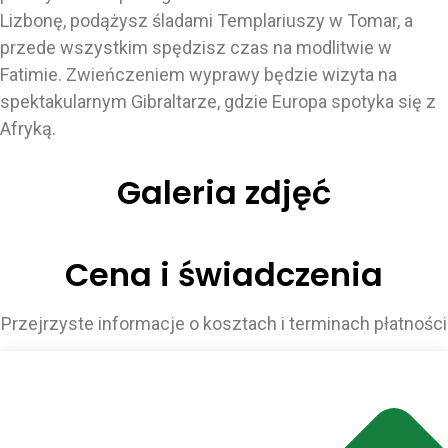
Lizbonę, podążysz śladami Templariuszy w Tomar, a
przede wszystkim spędzisz czas na modlitwie w
Fatimie. Zwieńczeniem wyprawy będzie wizyta na
spektakularnym Gibraltarze, gdzie Europa spotyka się z
Afryką.
Galeria zdjęć
Cena i świadczenia
Przejrzyste informacje o kosztach i terminach płatności