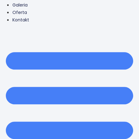
Galeria
Oferta
Kontakt