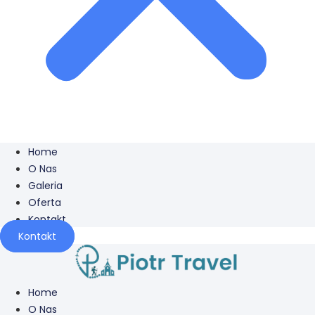
Home
O Nas
Galeria
Oferta
Kontakt
Kontakt
Home
O Nas