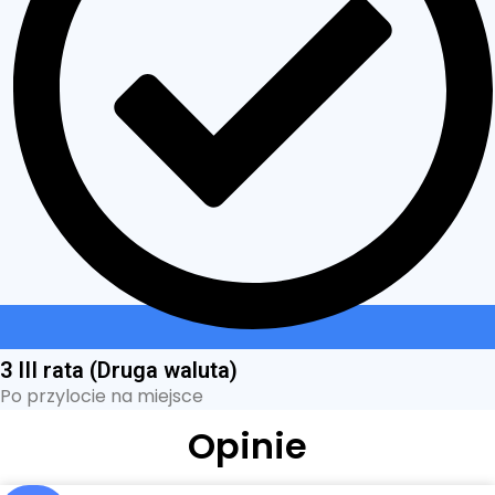
3 III rata (Druga waluta)
Po przylocie na miejsce
Opinie