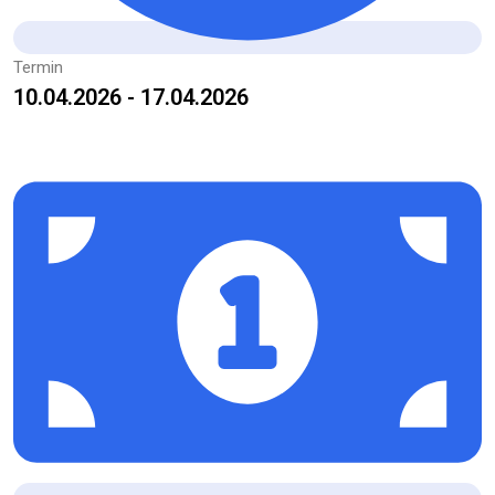
Termin
10.04.2026 - 17.04.2026