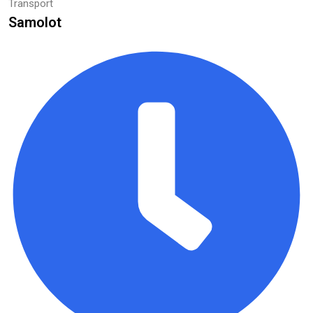
Transport
Samolot