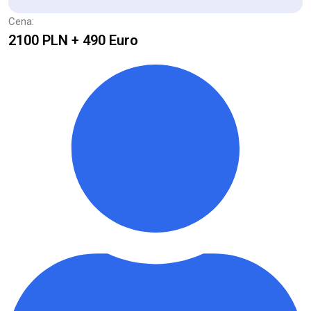
Cena:
2100 PLN + 490 Euro