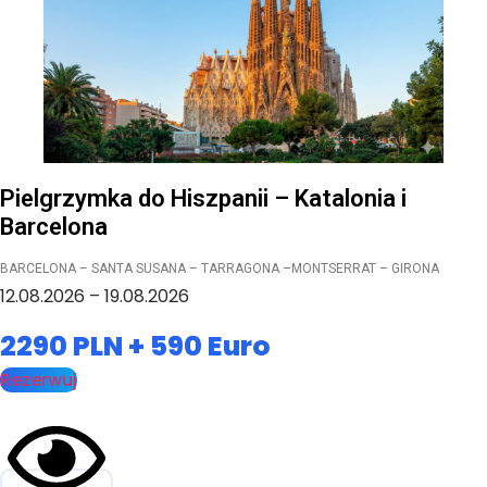
Pielgrzymka do Hiszpanii – Katalonia i
Barcelona
BARCELONA – SANTA SUSANA – TARRAGONA –MONTSERRAT – GIRONA
12.08.2026 – 19.08.2026
2290 PLN + 590 Euro
Rezerwuj