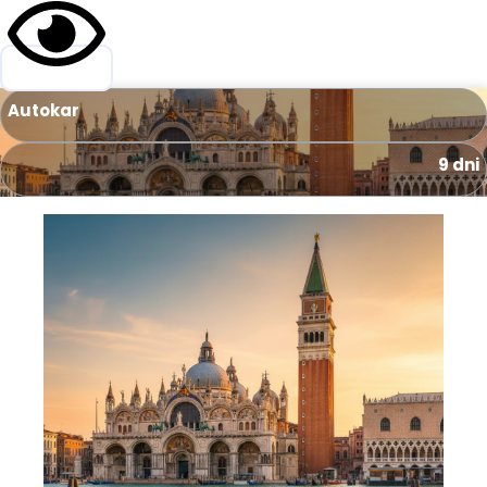
Autokar
9 dni