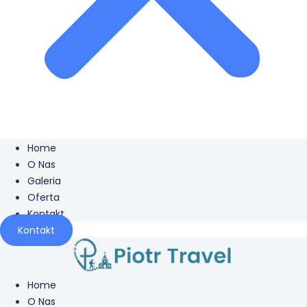
Home
O Nas
Galeria
Oferta
Kontakt
Kontakt
Home
O Nas