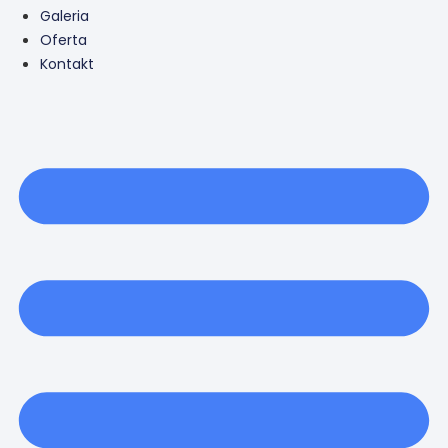
Galeria
Oferta
Kontakt