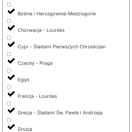
Bośnia i Hercegowina-Medziugorie
Chorwacja - Lourdes
Cypr - Śladami Pierwszych Chrześcijan
Czechy - Praga
Egipt
Francja - Lourdes
Grecja - Śladami Św. Pawła i Andrzeja
Gruzja