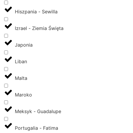
Hiszpania - Sewilla
Izrael - Ziemia Święta
Japonia
Liban
Malta
Maroko
Meksyk - Guadalupe
Portugalia - Fatima