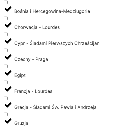
Bośnia i Hercegowina-Medziugorie
Chorwacja - Lourdes
Cypr - Śladami Pierwszych Chrześcijan
Czechy - Praga
Egipt
Francja - Lourdes
Grecja - Śladami Św. Pawła i Andrzeja
Gruzja