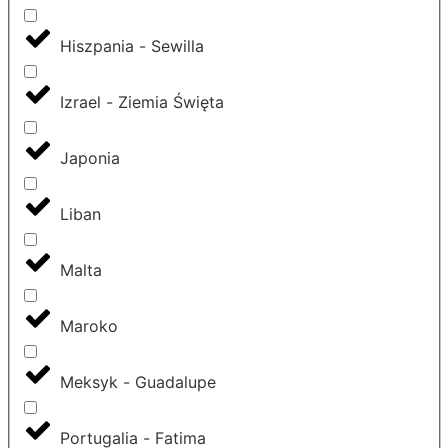
Hiszpania - Sewilla
Izrael - Ziemia Święta
Japonia
Liban
Malta
Maroko
Meksyk - Guadalupe
Portugalia - Fatima