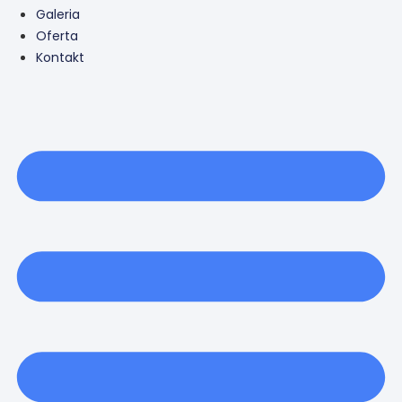
Galeria
Oferta
Kontakt