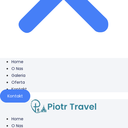
Home
O Nas
Galeria
Oferta
Kontakt
Kontakt
Home
O Nas