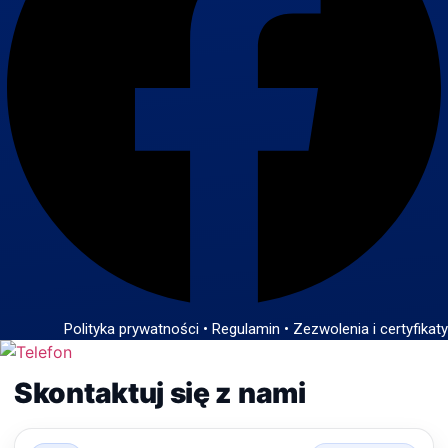
Polityka prywatności
•
Regulamin
•
Zezwolenia i certyfikaty
Skontaktuj się z nami