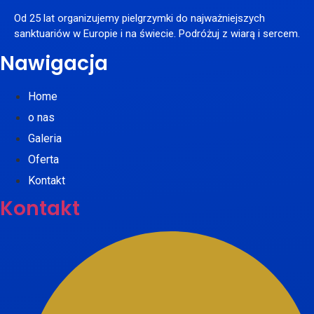
Od 25 lat organizujemy pielgrzymki do najważniejszych
sanktuariów w Europie i na świecie. Podróżuj z wiarą i sercem.
Nawigacja
Home
o nas
Galeria
Oferta
Kontakt
Kontakt