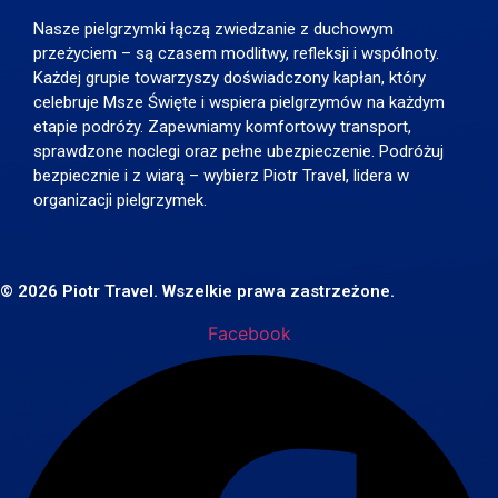
Nasze pielgrzymki łączą zwiedzanie z duchowym
przeżyciem – są czasem modlitwy, refleksji i wspólnoty.
Każdej grupie towarzyszy doświadczony kapłan, który
celebruje Msze Święte i wspiera pielgrzymów na każdym
etapie podróży. Zapewniamy komfortowy transport,
sprawdzone noclegi oraz pełne ubezpieczenie. Podróżuj
bezpiecznie i z wiarą – wybierz Piotr Travel, lidera w
organizacji pielgrzymek.
© 2026 Piotr Travel. Wszelkie prawa zastrzeżone.
Facebook