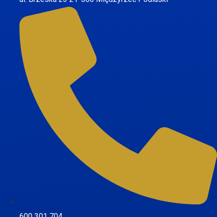
600 301 704